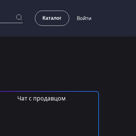
Каталог
Войти
Чат с продавцом