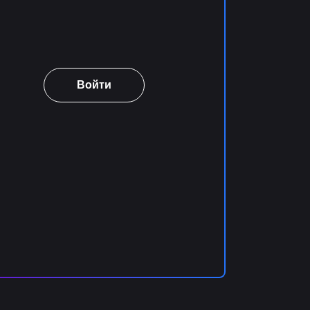
Войти