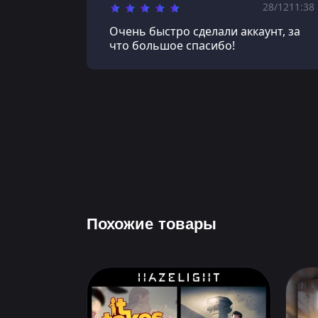
28/12
11:38
Очень быстро сделали аккаунт, за
что большое спасибо!
Похожие товары