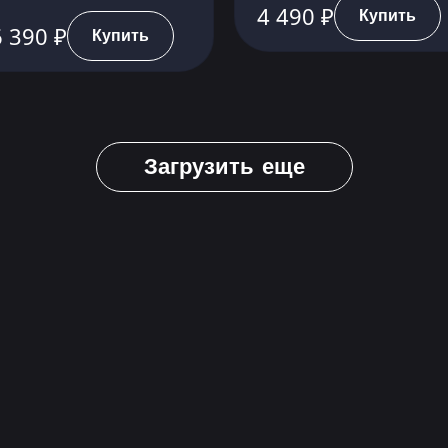
4 490 ₽
Купить
 390 ₽
Купить
Загрузить еще