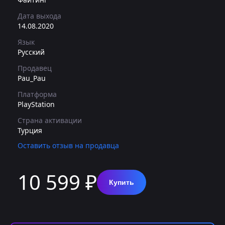
Дата выхода
14.08.2020
Язык
Русский
Продавец
Pau_Pau
Платформа
PlayStation
Страна активации
Турция
Оставить отзыв на продавца
10 599 ₽
Купить