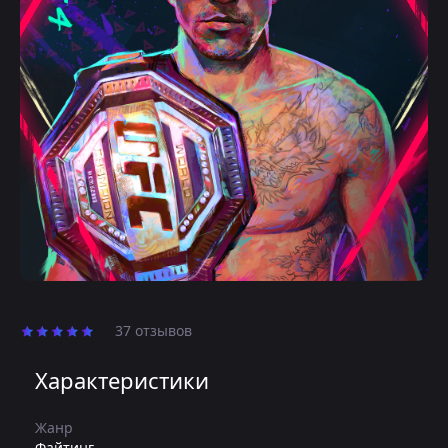
37 отзывов
Характеристики
Жанр
Файтинг