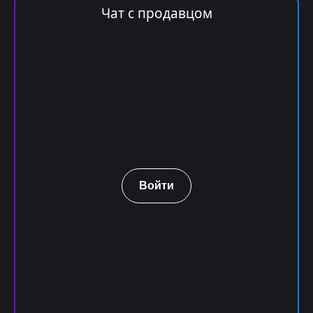
Чат с продавцом
Войти