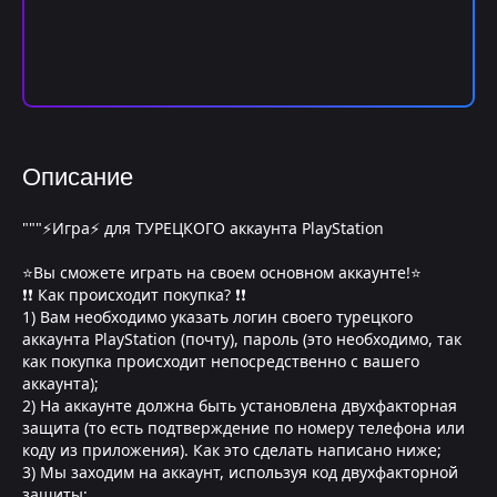
Описание
"""⚡Игра⚡ для ТУРЕЦКОГО аккаунта PlayStation
⭐Вы сможете играть на своем основном аккаунте!⭐
❗❗ Как происходит покупка? ❗❗
1) Вам необходимо указать логин своего турецкого
аккаунта PlayStation (почту), пароль (это необходимо, так
как покупка происходит непосредственно с вашего
аккаунта);
2) На аккаунте должна быть установлена двухфакторная
защита (то есть подтверждение по номеру телефона или
коду из приложения). Как это сделать написано ниже;
3) Мы заходим на аккаунт, используя код двухфакторной
защиты;