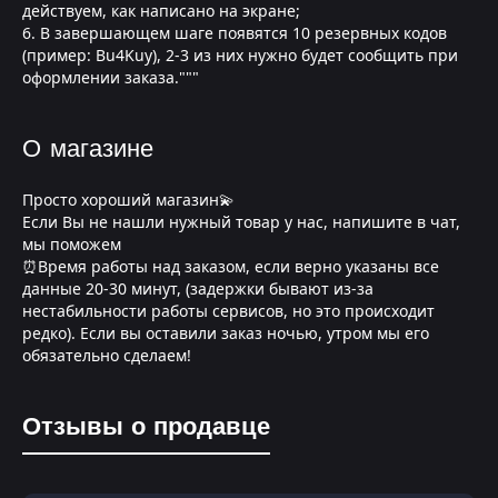
действуем, как написано на экране;
6. В завершающем шаге появятся 10 резервных кодов
(пример: Bu4Kuy), 2-3 из них нужно будет сообщить при
оформлении заказа."""
О магазине
Просто хороший магазин💫
Если Вы не нашли нужный товар у нас, напишите в чат,
мы поможем
⏰Время работы над заказом, если верно указаны все
данные 20-30 минут, (задержки бывают из-за
нестабильности работы сервисов, но это происходит
редко). Если вы оставили заказ ночью, утром мы его
обязательно сделаем!
Отзывы о продавце