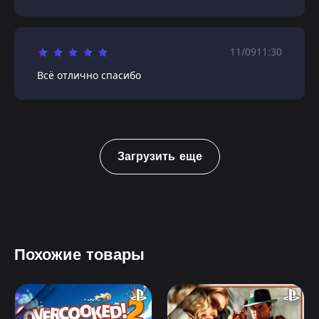
11/09
11:30
Всё отлично спасибо
Загрузить еще
Похожие товары