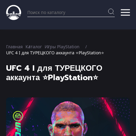
Главная
Каталог
Игры PlayStation
UFC 4 I для ТУРЕЦКОГО аккаунта ⭐PlayStation⭐
UFC 4 I для ТУРЕЦКОГО
аккаунта ⭐PlayStation⭐