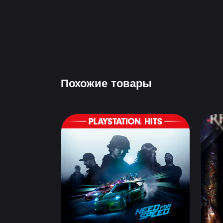
Похожие товары