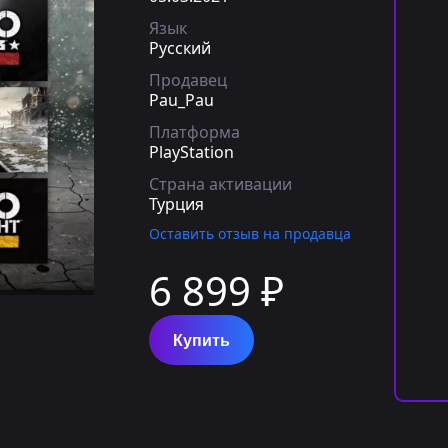
Язык
Русский
Продавец
Pau_Pau
Платформа
PlayStation
Страна активации
Турция
Оставить отзыв на продавца
6 899 ₽
Купить