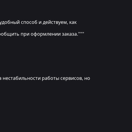
ем удобный способ и действуем, как
сообщить при оформлении заказа."""
а нестабильности работы сервисов, но