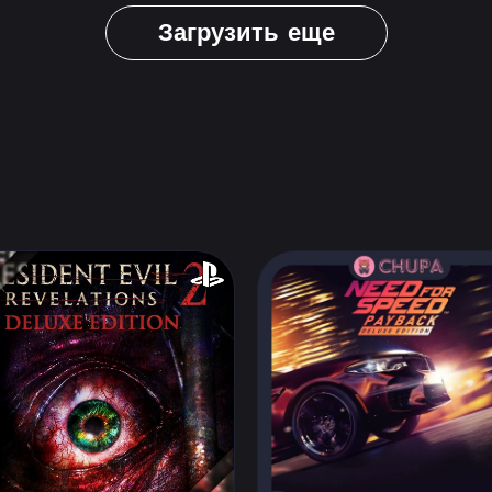
Загрузить еще