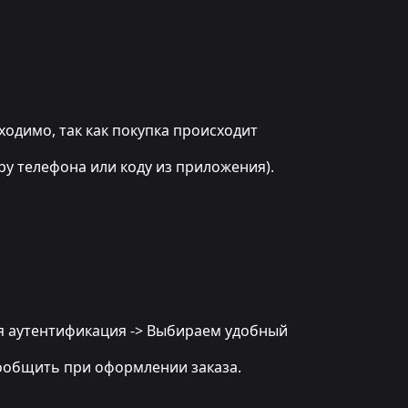
бходимо, так как покупка происходит
ру телефона или коду из приложения).
ная аутентификация -> Выбираем удобный
 сообщить при оформлении заказа.