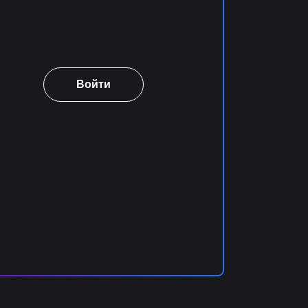
Войти