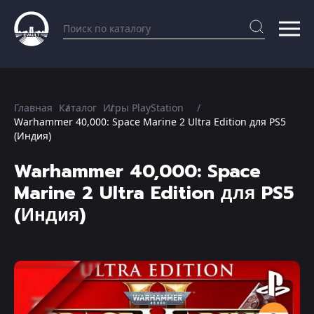
Главная
Каталог
Игры PlayStation
Warhammer 40,000: Space Marine 2 Ultra Edition для PS5
(Индия)
Warhammer 40,000: Space
Marine 2 Ultra Edition для PS5
(Индия)