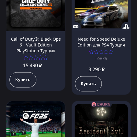
Call of Duty®: Black Ops
Need for Speed Deluxe
6 - Vault Edition
Edition для PS4 Турция
PlayStation Турция
Гонка
15 490 ₽
3 290 ₽
Купить
Купить