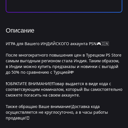
Описание
ИГРА для Вашего ИНДИЙСКОГО аккаунта PSN🎮🇮🇳
После многократного повышения цен в Турецком PS Store
самым выгодным регионом стала Индия. Таким образом,
в Индии можно купить предзаказы и новинки с выгодой
до 50% по сравнению с Турцией💸
❗️ОБРАТИТЕ ВНИМАНИЕ❗️Товар выдается в виде кода с
соответсвующим номиналом, который Вы самостоятельно
сможете погасить на своем аккаунте.
Также обращаю Ваше внимание!Доставка кода
осуществляется не круглосуточно, а в часы работы
продавца!⏰