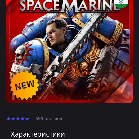
599 отзывов
Характеристики