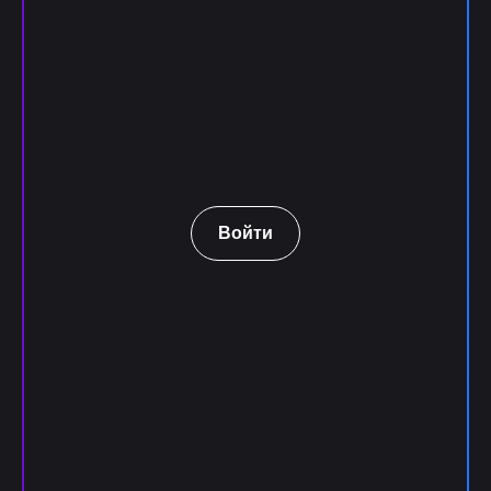
Войти