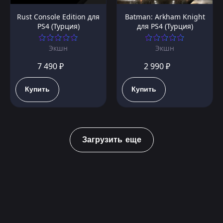
Rust Console Edition для
Batman: Arkham Knight
PS4 (Турция)
для PS4 (Турция)
Экшн
Экшн
7 490 ₽
2 990 ₽
Купить
Купить
Загрузить еще