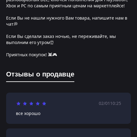
Xbox и PC по самым приятным ценам на маркетплейсе!
Если Вы не нашли нужного Вам товара, напишите нам в
чат💭
Если Вы сделали заказ ночью, не переживайте, мы
выполним его утром⏰
Приятных покупок! 👾🎮
Отзывы о продавце
02/01
10:25
все хорошо