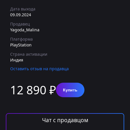
Дата выхода
09.09.2024
Продавец
Yagoda_Malina
Платформа
PlayStation
Страна активации
Индия
Оставить отзыв на продавца
12 890 ₽
Купить
Чат с продавцом