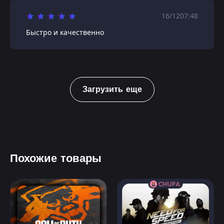
16/12
07:48
Быстро и качественно
Загрузить еще
Похожие товары