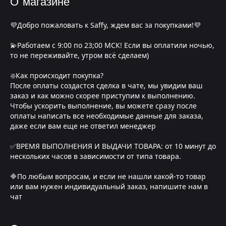
О магазине
💜Добро пожаловать к Saffy, ждем вас за покупками!💜
💫Работаем с 9:00 по 23;00 МСК! Если вы оплатили ночью,
то не переживайте, утром всё сделаем)
❇️Как происходит покупка?
После оплаты создастся сделка в чате, мы увидим ваш
заказ и как можно скорее приступим к выполнению.
Чтобы ускорить выполнение, вы можете сразу после
оплаты написать все необходимые данные для заказа,
даже если вам еще не ответил менеджер
✅ВРЕМЯ ВЫПОЛНЕНИЯ И ВЫДАЧИ ТОВАРА: от 10 минут до
нескольких часов в зависимости от типа товара.
🔷По любым вопросам, и если не нашли какой-то товар
или вам нужен индивидуальный заказ, напишите нам в
чат