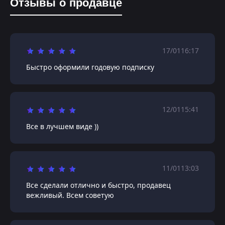
Отзывы о продавце
17/01
16:17
Быстро оформили годовую подписку
12/01
15:41
Все в лучшем виде ))
11/01
13:03
Все сделали отлично и быстро, продавец
вежливый. Всем советую