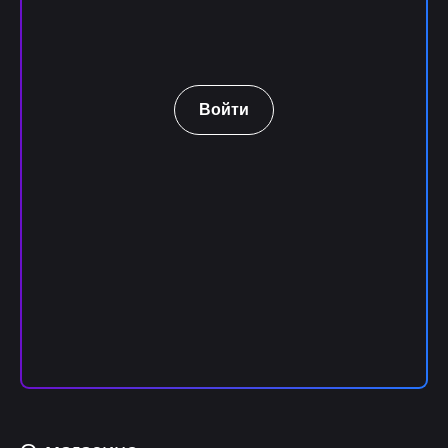
Войти