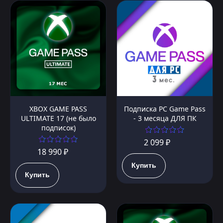
XBOX GAME PASS
Подписка PC Game Pass
ULTIMATE 17 (не было
- 3 месяца ДЛЯ ПК
подписок)
2 099 ₽
18 990 ₽
Купить
Купить