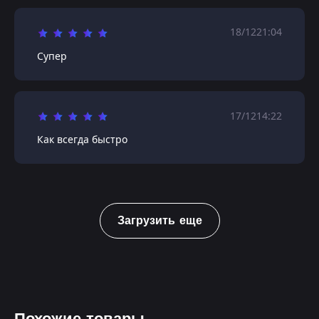
18/12
21:04
Супер
17/12
14:22
Как всегда быстро
Загрузить еще
Похожие товары