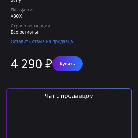
Платформа
XBOX
Страна активации
Все регионы
Оставить отзыв на продавца
4 290 ₽
Купить
Чат с продавцом