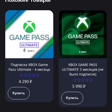
Подписка XBOX Game
XBOX GAME PASS
Pass Ultimate - 4 месяца
ULTIMATE 5 месяцев (не
было подписок)
4 290 ₽
5 990 ₽
Купить
Купить