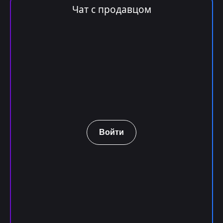
Чат с продавцом
Войти