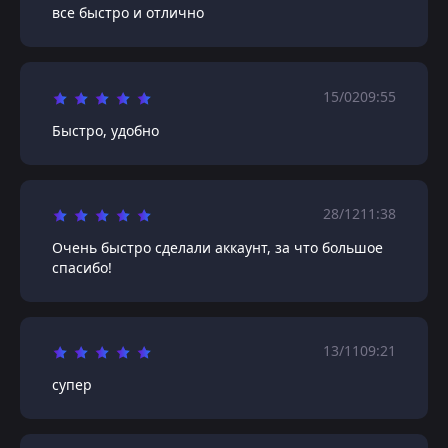
все быстро и отлично
15/02
09:55
Быстро, удобно
28/12
11:38
Очень быстро сделали аккаунт, за что большое
спасибо!
13/11
09:21
супер