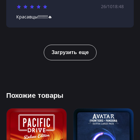
26/10
18:48
Красавцы!!!!!!!!🔥
Загрузить еще
Похожие товары