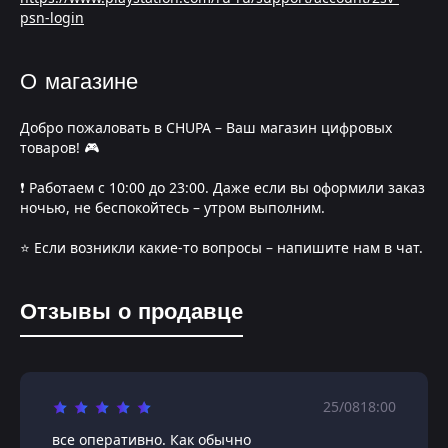
psn-login
О магазине
Добро пожаловать в CHUPA – Ваш магазин цифровых
товаров! 🎮
❗️ Работаем с 10:00 до 23:00. Даже если вы оформили заказ
ночью, не беспокойтесь – утром выполним.
⭐️ Если возникли какие-то вопросы – напишите нам в чат.
Отзывы о продавце
25/08
18:00
все оперативно. Как обычно