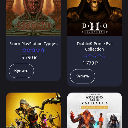
Scorn PlayStation Турция
Diablo® Prime Evil
Collection
5 790 ₽
1 770 ₽
Купить
Купить