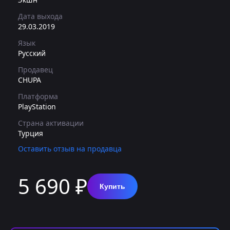
Дата выхода
29.03.2019
Язык
Русский
Продавец
CHUPA
Платформа
PlayStation
Страна активации
Турция
Оставить отзыв на продавца
5 690 ₽
Купить