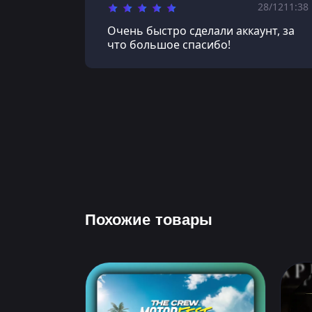
28/12
11:38
Очень быстро сделали аккаунт, за
что большое спасибо!
Похожие товары