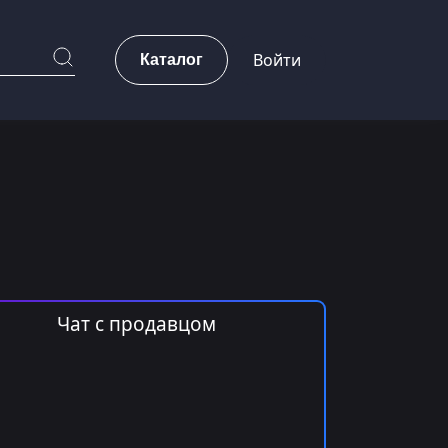
Каталог
Войти
Чат с продавцом