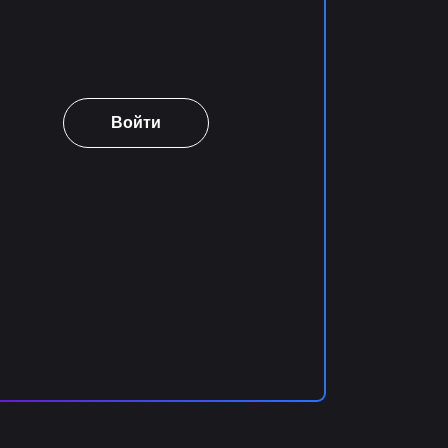
Войти