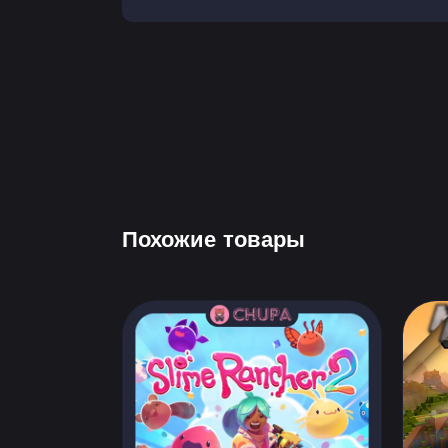
Похожие товары