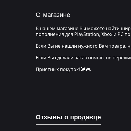
О магазине
В нашем магазине Вы можете найти широ
пополнения для PlayStation, Xbox и PC 
Если Вы не нашли нужного Вам товара, н
Если Вы сделали заказ ночью, не переж
Приятных покупок! 👾🎮
Отзывы о продавце