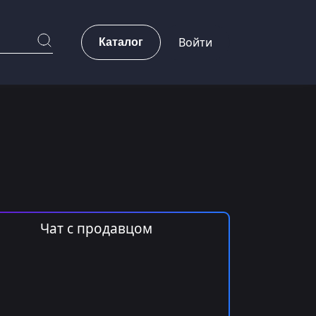
Каталог
Войти
Чат с продавцом