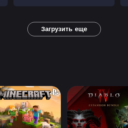
Загрузить еще