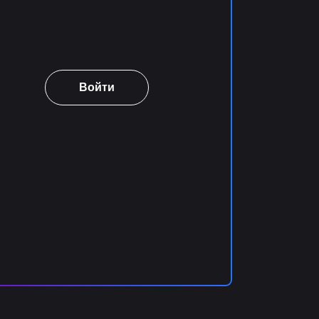
Войти