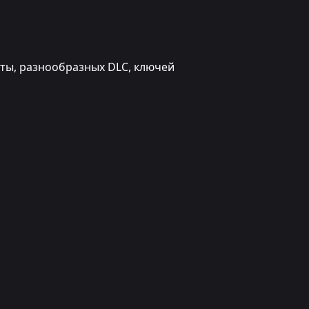
юты, разнообразных DLC, ключей