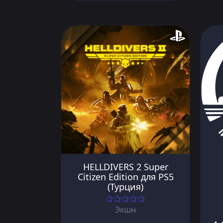
HELLDIVERS 2 Super
Citizen Edition для PS5
(Турция)
Экшн