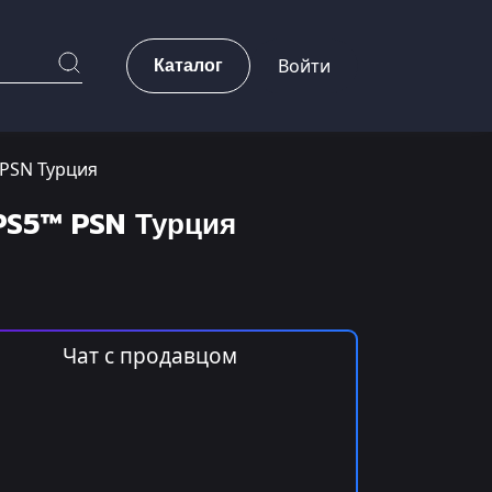
Каталог
Войти
 PSN Турция
PS5™ PSN Турция
Чат с продавцом