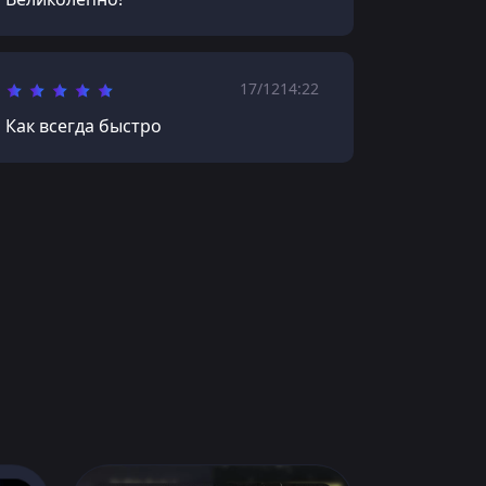
17/12
14:22
Как всегда быстро