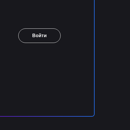
Войти