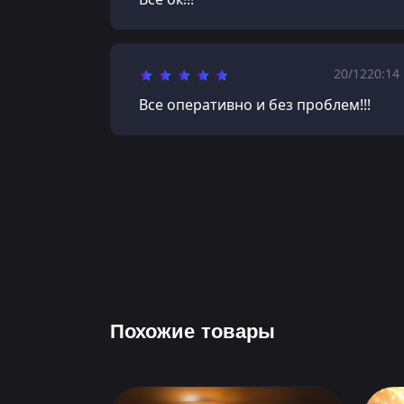
20/12
20:14
Все оперативно и без проблем!!!
Похожие товары