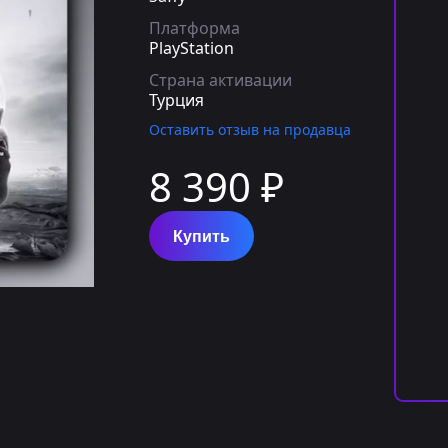
Платформа
PlayStation
Страна активации
Турция
Оставить отзыв на продавца
8 390 ₽
Купить