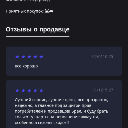
Приятных покупок! 👾🎮
Отзывы о продавце
02/01
10:25
все хорошо
31/12
15:27
Лучший сервис, лучшие цены, всё прозрачно,
надёжно, а главное под защитой прав
потребителей и продавцов! Брал, и буду брать
только тут карты на пополнение аккаунта,
особенно в сезоны скидок!!