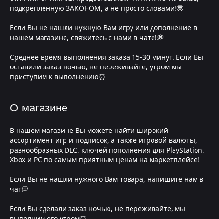
подкрепленную ЗАКОНОМ, а не просто словами!🤓
Если Вы не нашли нужную Вам игру или дополнение в
нашем магазине, свяжитесь с нами в чате!💭
Среднее время выполнения заказа 15-30 минут. Если Вы
оставили заказ ночью, не переживайте, утром мы
приступим к выполнению⏰
О магазине
В нашем магазине Вы можете найти широкий
ассортимент игр и подписок, а также игровой валюты,
разнообразных DLC, ключей пополнения для PlayStation,
Xbox и PC по самым приятным ценам на маркетплейсе!
Если Вы не нашли нужного Вам товара, напишите нам в
чат💭
Если Вы сделали заказ ночью, не переживайте, мы
выполним его утром⏰