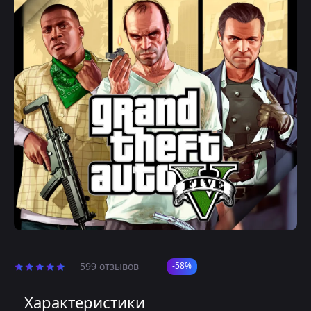
599 отзывов
-58%
Характеристики