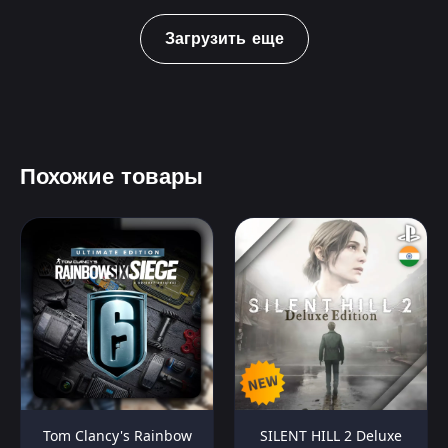
Загрузить еще
Похожие товары
Tom Clancy's Rainbow
SILENT HILL 2 Deluxe