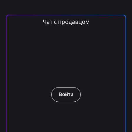
Чат с продавцом
Войти