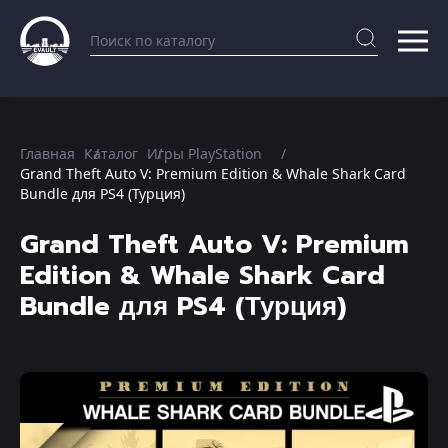
Главная
Каталог
Игры PlayStation
Grand Theft Auto V: Premium Edition & Whale Shark Card
Bundle для PS4 (Турция)
Grand Theft Auto V: Premium
Edition & Whale Shark Card
Bundle для PS4 (Турция)