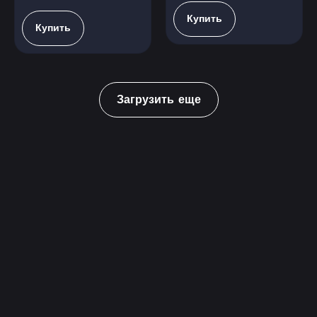
Купить
Купить
Загрузить еще