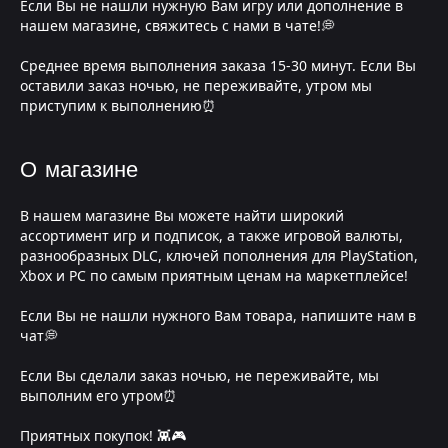
Если Вы не нашли нужную Вам игру или дополнение в
нашем магазине, свяжитесь с нами в чате!💭
Среднее время выполнения заказа 15-30 минут. Если Вы
оставили заказ ночью, не переживайте, утром мы
приступим к выполнению⏰
О магазине
В нашем магазине Вы можете найти широкий
ассортимент игр и подписок, а также игровой валюты,
разнообразных DLC, ключей пополнения для PlayStation,
Xbox и PC по самым приятным ценам на маркетплейсе!
Если Вы не нашли нужного Вам товара, напишите нам в
чат💭
Если Вы сделали заказ ночью, не переживайте, мы
выполним его утром⏰
Приятных покупок! 👾🎮