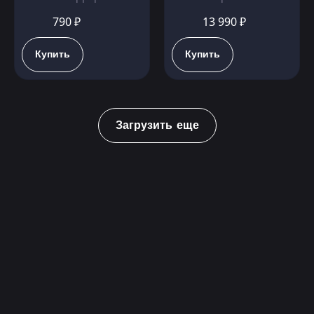
790 ₽
13 990 ₽
Купить
Купить
Загрузить еще