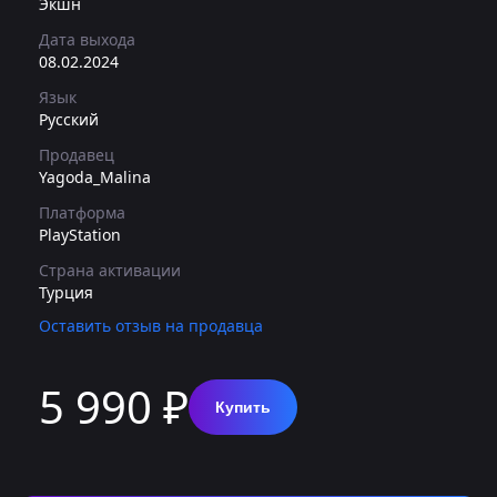
Экшн
Дата выхода
08.02.2024
Язык
Русский
Продавец
Yagoda_Malina
Платформа
PlayStation
Страна активации
Турция
Оставить отзыв на продавца
5 990 ₽
Купить