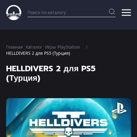
Главная
Каталог
Игры PlayStation
HELLDIVERS 2 для PS5 (Турция)
HELLDIVERS 2 для PS5
(Турция)