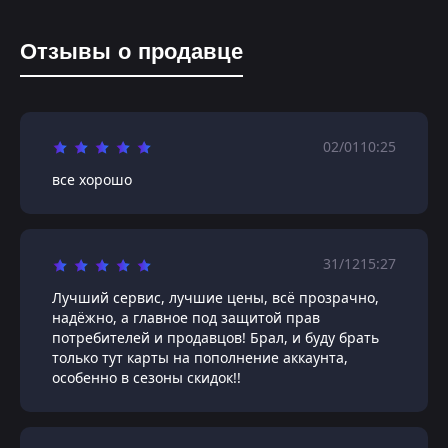
Отзывы о продавце
02/01
10:25
все хорошо
31/12
15:27
Лучший сервис, лучшие цены, всё прозрачно,
надёжно, а главное под защитой прав
потребителей и продавцов! Брал, и буду брать
только тут карты на пополнение аккаунта,
особенно в сезоны скидок!!