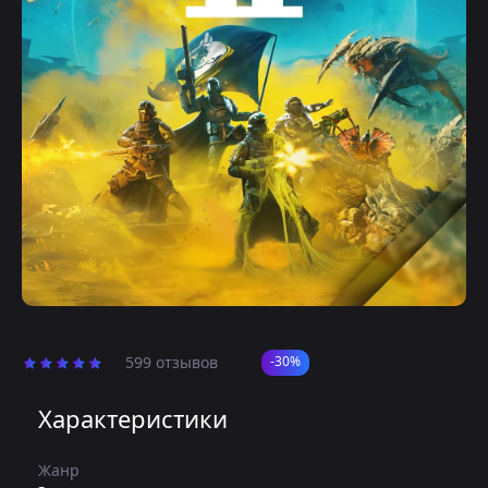
599 отзывов
-30%
Характеристики
Жанр