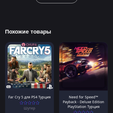
Похожие товары
Far Cry 5 для PS4 Турция
Need for Speed™
Payback - Deluxe Edition
PlayStation Турция
Шутер