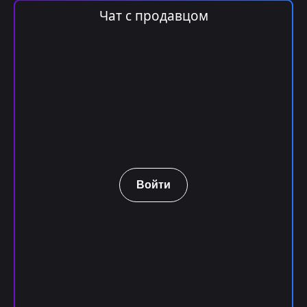
Чат с продавцом
Войти