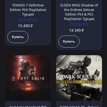
TEKKEN 7 Definitive
ELDEN RING Shadow of
Edition PS4 PlayStation
the Erdtree Deluxe
Турция
Edition PS4 & PS5
PlayStation Турция
15 490 ₽
14 349 ₽
Купить
Купить