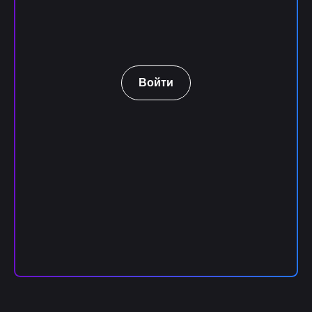
Войти