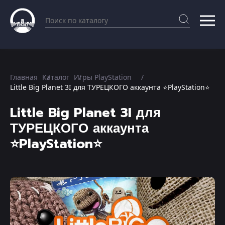
Главная
Каталог
Игры PlayStation
Little Big Planet 3I для ТУРЕЦКОГО аккаунта ⭐PlayStation⭐
Little Big Planet 3I для
ТУРЕЦКОГО аккаунта
⭐PlayStation⭐