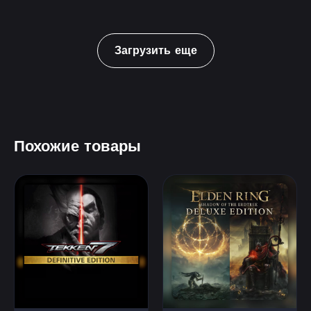
Загрузить еще
Похожие товары