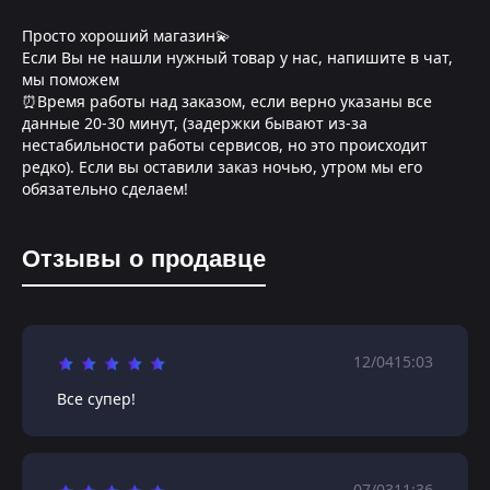
Просто хороший магазин💫
Если Вы не нашли нужный товар у нас, напишите в чат,
мы поможем
⏰Время работы над заказом, если верно указаны все
данные 20-30 минут, (задержки бывают из-за
нестабильности работы сервисов, но это происходит
редко). Если вы оставили заказ ночью, утром мы его
обязательно сделаем!
Отзывы о продавце
12/04
15:03
Все супер!
07/03
11:36