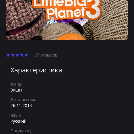
37 отзывов
Характеристики
Жанр
Экшн
Дата выхода
26.11.2014
Язык
Русский
Продавец