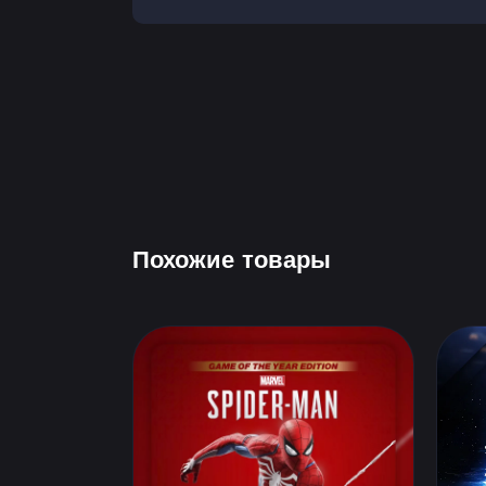
Похожие товары