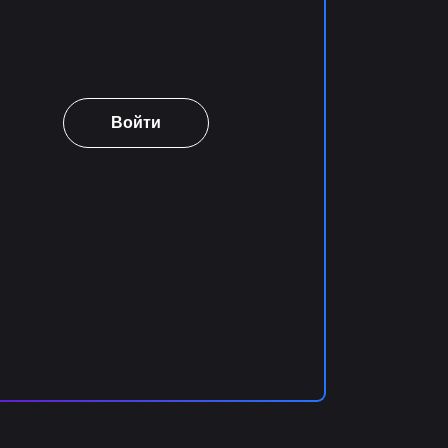
Войти