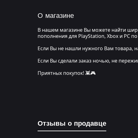
О магазине
В нашем магазине Вы можете найти широ
пополнения для PlayStation, Xbox и PC 
Если Вы не нашли нужного Вам товара, н
Если Вы сделали заказ ночью, не переж
Приятных покупок! 👾🎮
Отзывы о продавце