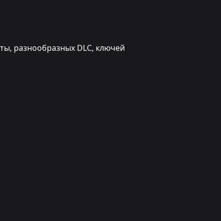
юты, разнообразных DLC, ключей