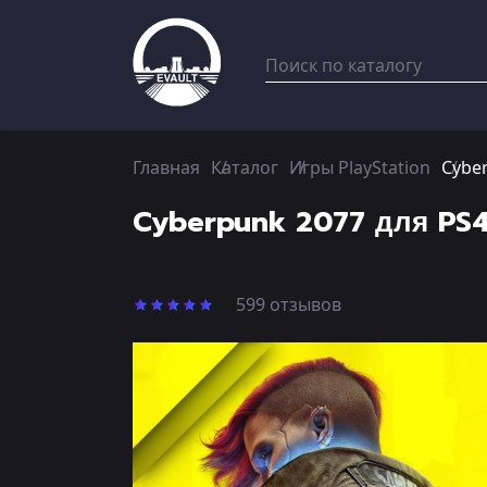
Главная
Каталог
Игры PlayStation
Cyber
Cyberpunk 2077 для PS4
599 отзывов