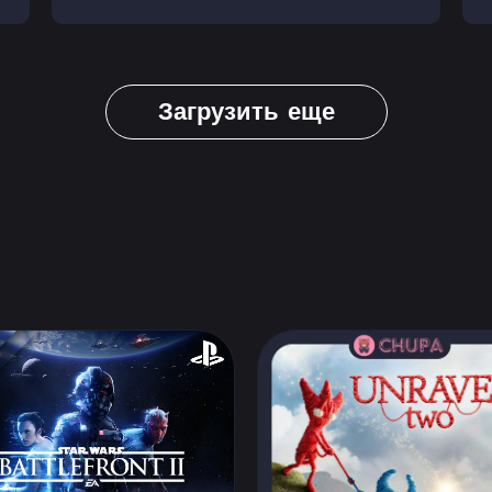
Загрузить еще