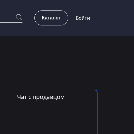
Каталог
Войти
Чат с продавцом