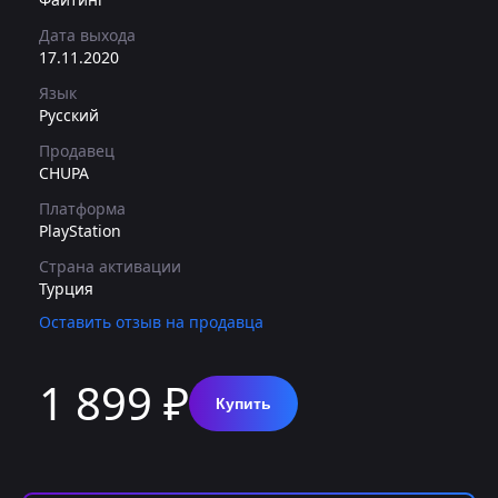
Дата выхода
17.11.2020
Язык
Русский
Продавец
CHUPA
Платформа
PlayStation
Страна активации
Турция
Оставить отзыв на продавца
1 899 ₽
Купить