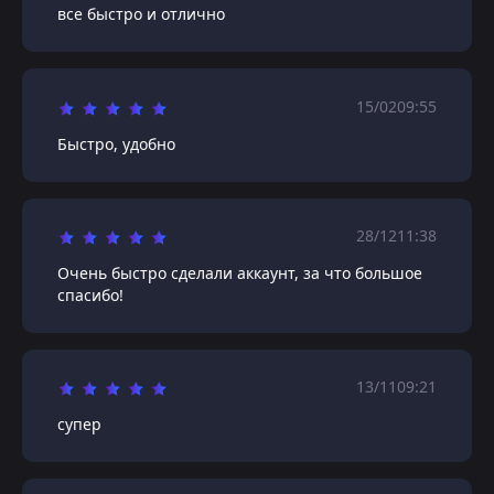
все быстро и отлично
15/02
09:55
Быстро, удобно
28/12
11:38
Очень быстро сделали аккаунт, за что большое
спасибо!
13/11
09:21
супер