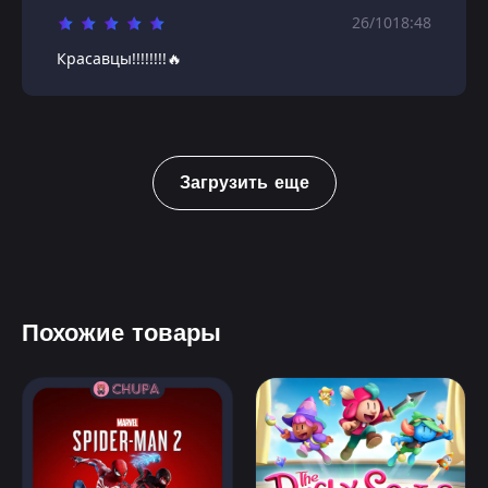
26/10
18:48
Красавцы!!!!!!!!🔥
Загрузить еще
Похожие товары