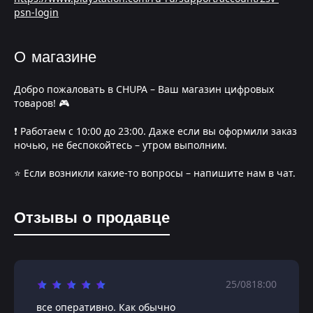
psn-login
О магазине
Добро пожаловать в CHUPA – Ваш магазин цифровых
товаров! 🎮
❗️ Работаем с 10:00 до 23:00. Даже если вы оформили заказ
ночью, не беспокойтесь – утром выполним.
⭐️ Если возникли какие-то вопросы – напишите нам в чат.
Отзывы о продавце
25/08
18:00
все оперативно. Как обычно