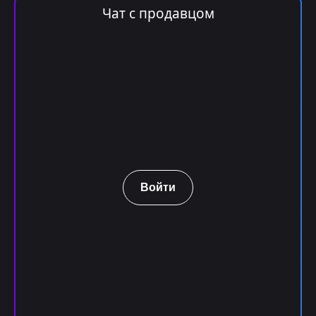
Чат с продавцом
Войти