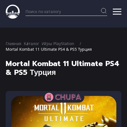
Главная
Каталог
Игры PlayStation
Mortal Kombat 11 Ultimate PS4 & PS5 Турция
Mortal Kombat 11 Ultimate PS4
& PS5 Турция