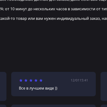
т 10 минут до нескольких часов в зависимости от тип
какой-то товар или вам нужен индивидуальный заказ, на
12/01
15:41
Все в лучшем виде ))