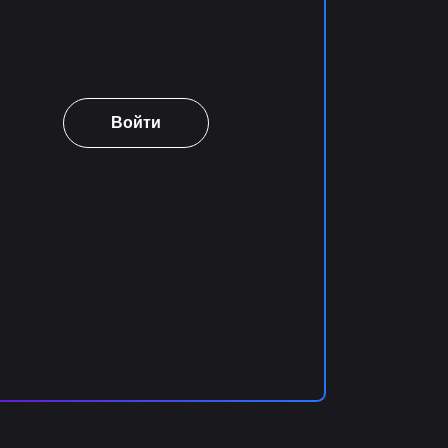
Войти