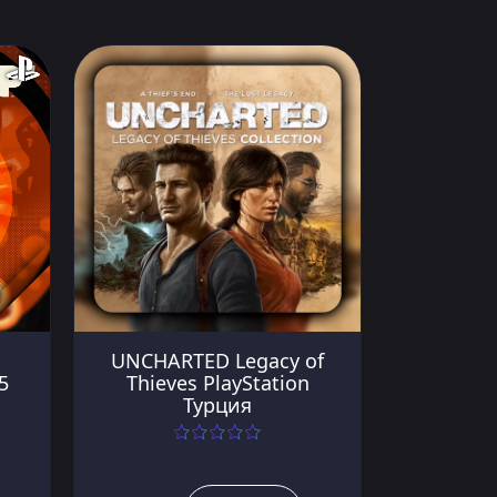
UNCHARTED Legacy of
5
Thieves PlayStation
Турция