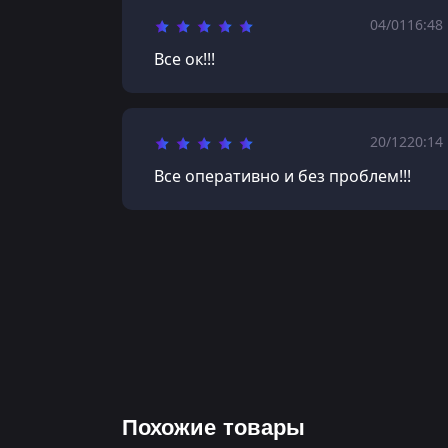
04/01
16:48
Все ок!!!
20/12
20:14
Все оперативно и без проблем!!!
Похожие товары