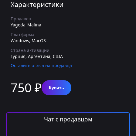
Характеристики
Продавец
Yagoda_Malina
Платформа
Windows, MacOS
Страна активации
Турция, Аргентина, США
Оставить отзыв на продавца
750 ₽
Купить
Чат с продавцом