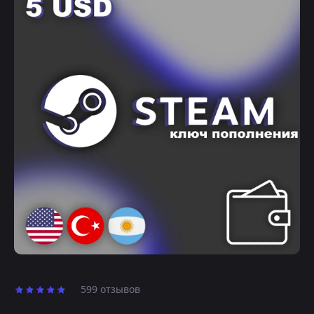
599 отзывов