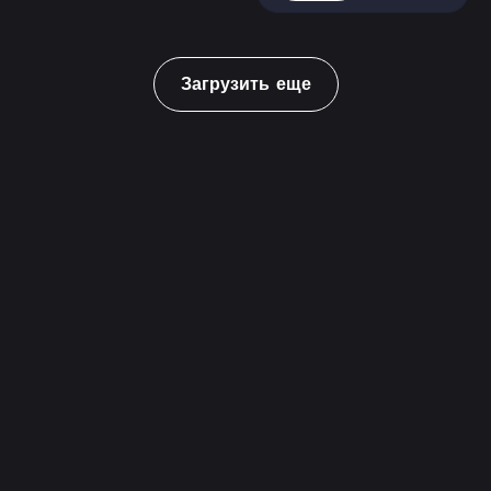
Загрузить еще