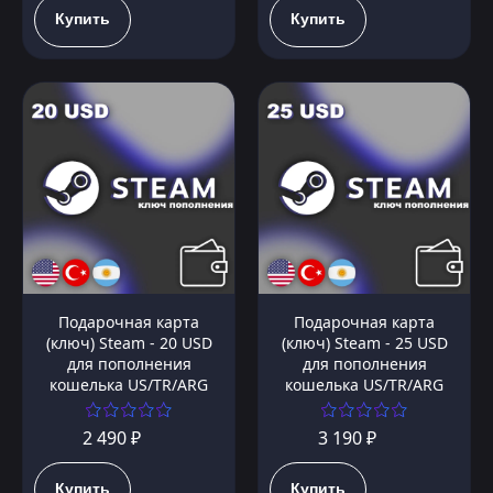
Купить
Купить
Подарочная карта
Подарочная карта
(ключ) Steam - 20 USD
(ключ) Steam - 25 USD
для пополнения
для пополнения
кошелька US/TR/ARG
кошелька US/TR/ARG
2 490 ₽
3 190 ₽
Купить
Купить