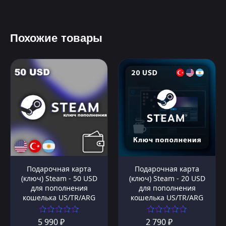
Похожие товары
Подарочная карта
Подарочная карта
(ключ) Steam - 50 USD
(ключ) Steam - 20 USD
для пополнения
для пополнения
кошелька US/TR/ARG
кошелька US/TR/ARG
5 990 ₽
2 790 ₽