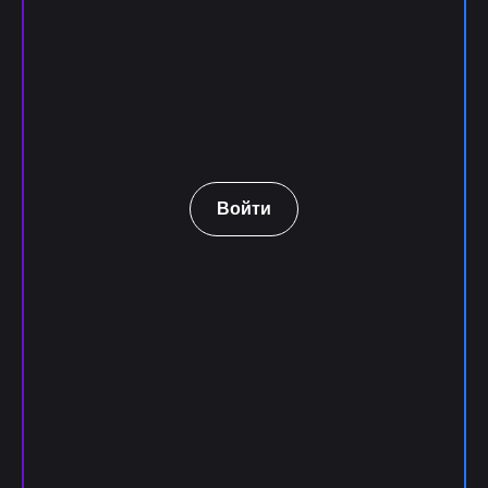
Войти