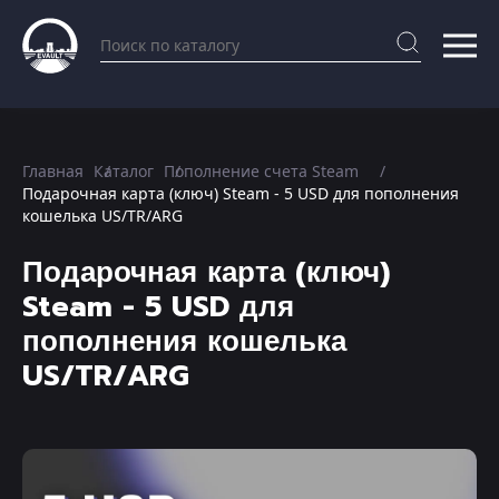
Главная
Каталог
Пополнение счета Steam
Подарочная карта (ключ) Steam - 5 USD для пополнения
кошелька US/TR/ARG
Подарочная карта (ключ)
Steam - 5 USD для
пополнения кошелька
US/TR/ARG