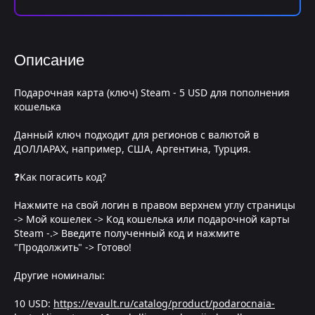
Описание
Подарочная карта (ключ) Steam - 5 USD для пополнения
кошелька
Данный ключ подходит для регионов с валютой в
ДОЛЛАРАХ, например, США, Аргентина, Турция.
❓Как погасить код?
Нажмите на свой логин в правом верхнем углу страницы
-> Мой кошелек -> Код кошелька или подарочной карты
Steam -.> Введите полученный код и нажмите
"Продолжить" -> Готово!
Другие номиналы:
10 USD:
https://evault.ru/catalog/product/podarocnaia-