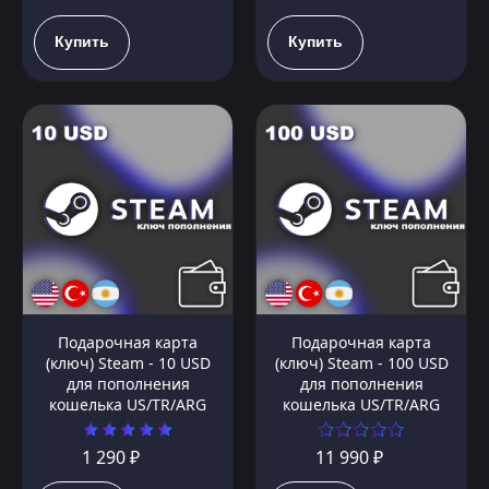
Купить
Купить
Подарочная карта
Подарочная карта
(ключ) Steam - 10 USD
(ключ) Steam - 100 USD
для пополнения
для пополнения
кошелька US/TR/ARG
кошелька US/TR/ARG
1 290 ₽
11 990 ₽