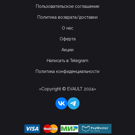
Пользовательское соглашение
Политика возврата/доставки
О нас
Оферта
Акции
Написать в Telegram
Политика конфиденциальности
«Copyright © EVAULT 2024»