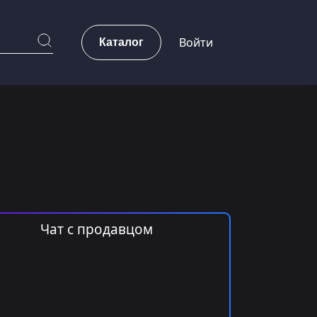
Каталог
Войти
Чат с продавцом