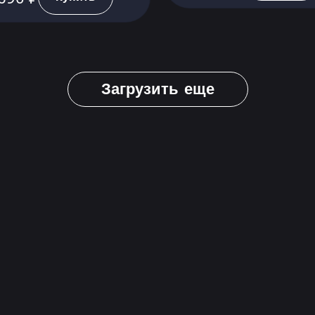
Загрузить еще