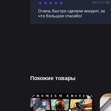
28/12
11:38
Очень быстро сделали аккаунт, за
что большое спасибо!
Похожие товары