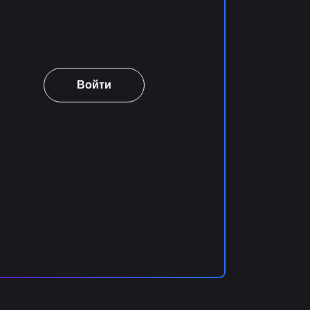
Войти