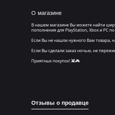
О магазине
В нашем магазине Вы можете найти широ
пополнения для PlayStation, Xbox и PC 
Если Вы не нашли нужного Вам товара, н
Если Вы сделали заказ ночью, не переж
Приятных покупок! 👾🎮
Отзывы о продавце