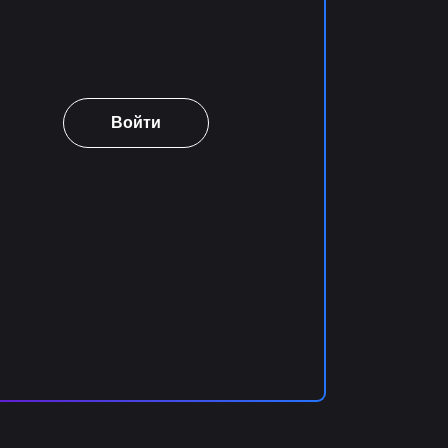
Войти