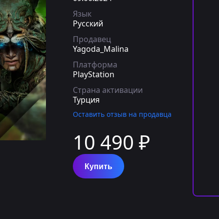
Язык
Русский
Продавец
Yagoda_Malina
Платформа
PlayStation
Страна активации
Турция
Оставить отзыв на продавца
10 490 ₽
Купить