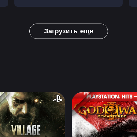
Загрузить еще