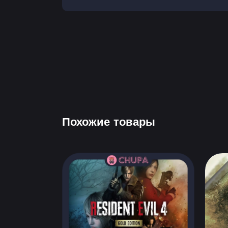
Похожие товары