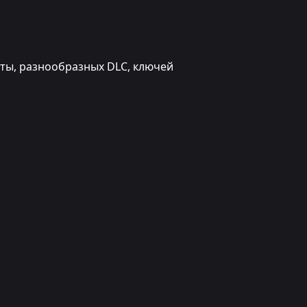
юты, разнообразных DLC, ключей