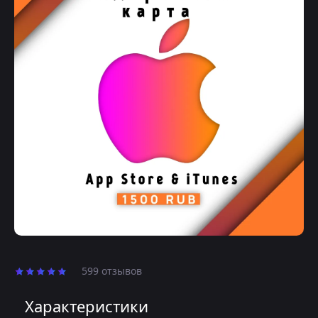
599 отзывов
Характеристики