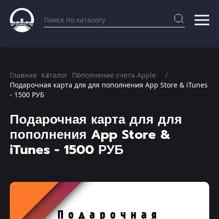
Главная
Каталог
Пополнение счета Apple
Подарочная карта для для пополнения App Store & iTunes
- 1500 РУБ
Подарочная карта для для
пополнения App Store &
iTunes - 1500 РУБ