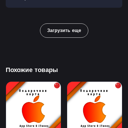
Загрузить еще
Похожие товары