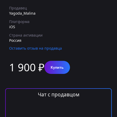
Продавец
Yagoda_Malina
Платформа
iOS
Страна активации
Россия
Оставить отзыв на продавца
1 900 ₽
Купить
Чат с продавцом