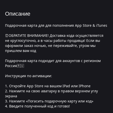
Описание
Подарочная карта для для пополнения App Store & iTunes
⏰ОБРАТИТЕ ВНИМАНИЕ! Доставка кода осуществляется
не круглосуточно, а в часы работы продавца! Если вы
оформили заказ ночью, не переживайте, утром мы
пришлем вам код
Подарочная карта подходит для аккаунтов с регионом
Россия🇷🇺
Инструкция по активации:
1. Откройте App Store на вашем IPad или IPhone
2. Нажмите на свою аватарку в правом верхнем углу
экрана
3. Нажмите «Погасить подарочную карту или код»
4. Введите полученный код и готово!