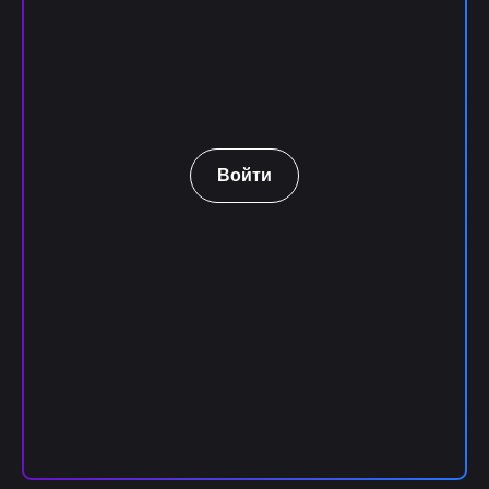
Войти