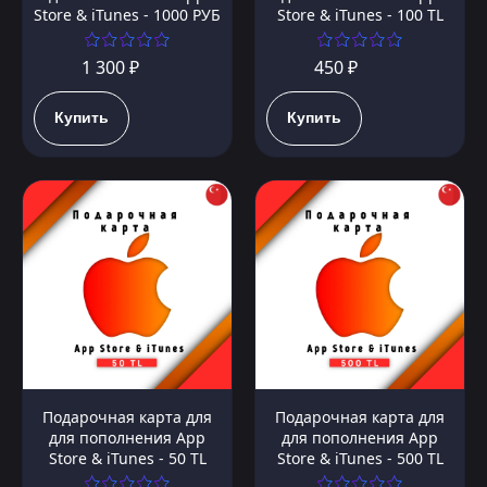
Store & iTunes - 1000 РУБ
Store & iTunes - 100 TL
1 300 ₽
450 ₽
Купить
Купить
Подарочная карта для
Подарочная карта для
для пополнения App
для пополнения App
Store & iTunes - 50 TL
Store & iTunes - 500 TL