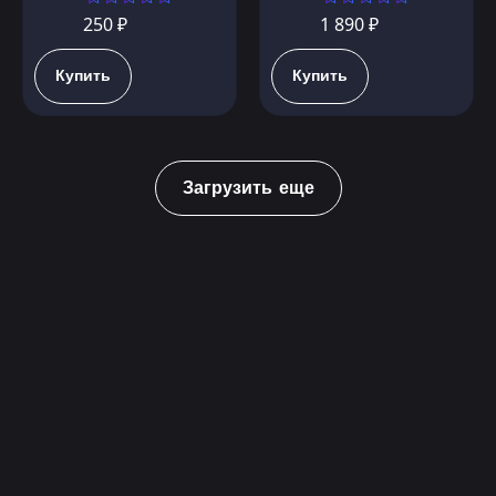
250 ₽
1 890 ₽
Купить
Купить
Загрузить еще