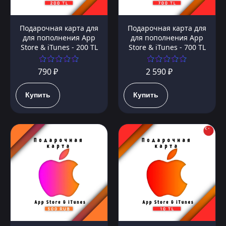
Подарочная карта для
Подарочная карта для
для пополнения App
для пополнения App
Store & iTunes - 200 TL
Store & iTunes - 700 TL
790 ₽
2 590 ₽
Купить
Купить