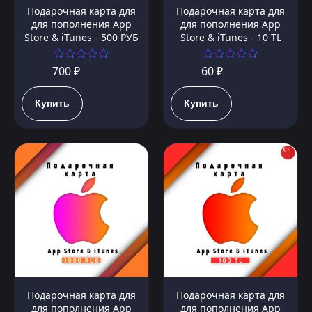
Подарочная карта для
Подарочная карта для
для пополнения App
для пополнения App
Store & iTunes - 500 РУБ
Store & iTunes - 10 TL
700 ₽
60 ₽
Купить
Купить
Подарочная карта для
Подарочная карта для
для пополнения App
для пополнения App