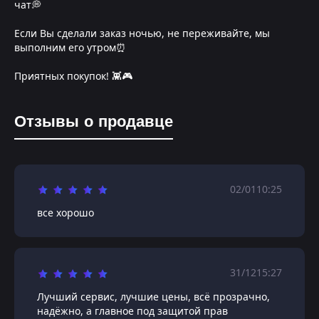
чат💭
Если Вы сделали заказ ночью, не переживайте, мы
выполним его утром⏰
Приятных покупок! 👾🎮
Отзывы о продавце
02/01
10:25
все хорошо
31/12
15:27
Лучший сервис, лучшие цены, всё прозрачно,
надёжно, а главное под защитой прав