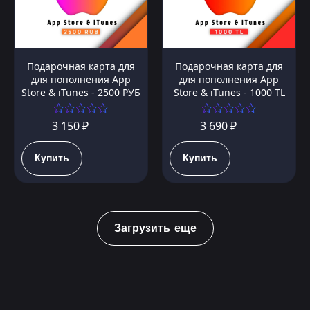
Подарочная карта для
Подарочная карта для
для пополнения App
для пополнения App
Store & iTunes - 2500 РУБ
Store & iTunes - 1000 TL
3 150 ₽
3 690 ₽
Купить
Купить
Загрузить еще