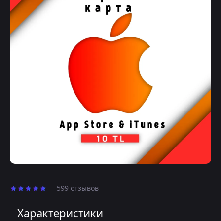
599 отзывов
Характеристики