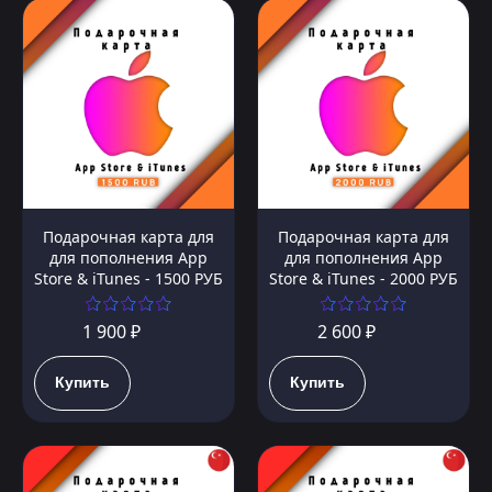
Подарочная карта для
Подарочная карта для
для пополнения App
для пополнения App
Store & iTunes - 1500 РУБ
Store & iTunes - 2000 РУБ
1 900 ₽
2 600 ₽
Купить
Купить