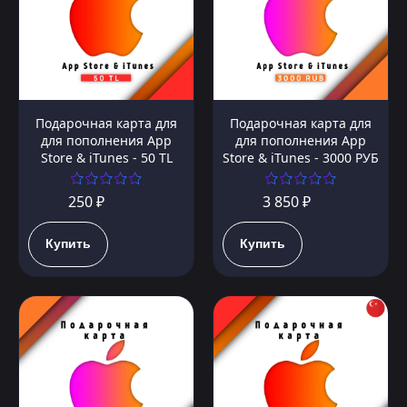
Подарочная карта для
Подарочная карта для
для пополнения App
для пополнения App
Store & iTunes - 50 TL
Store & iTunes - 3000 РУБ
250 ₽
3 850 ₽
Купить
Купить