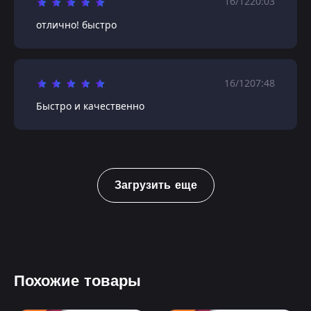
16/12
20:03
отлично! быстро
16/12
07:48
Быстро и качественно
Загрузить еще
Похожие товары