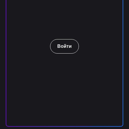
Войти