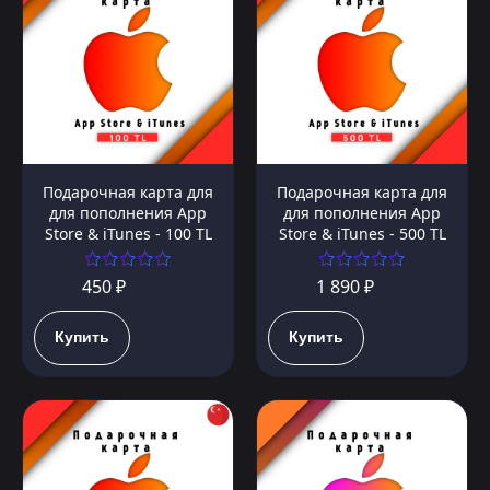
Подарочная карта для
Подарочная карта для
для пополнения App
для пополнения App
Store & iTunes - 100 TL
Store & iTunes - 500 TL
450 ₽
1 890 ₽
Купить
Купить