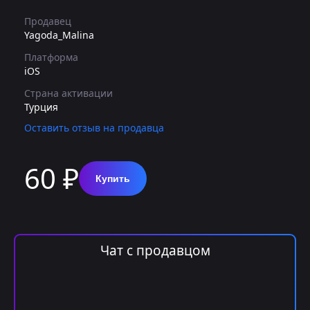
Продавец
Yagoda_Malina
Платформа
iOS
Страна активации
Турция
Оставить отзыв на продавца
60 ₽
Купить
Чат с продавцом