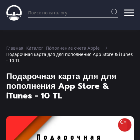
Главная
Каталог
Пополнение счета Apple
Подарочная карта для для пополнения App Store & iTunes
- 10 TL
Подарочная карта для для
пополнения App Store &
iTunes - 10 TL