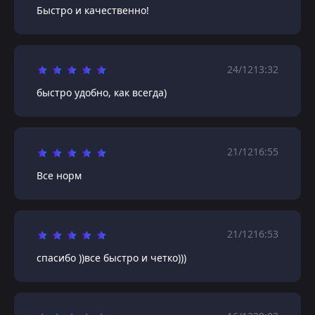
Быстро и качественно!
24/12
13:32
быстро удобно, как всегда)
21/12
16:55
Все норм
21/12
16:53
спасибо ))все быстро и четко)))