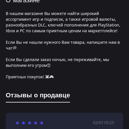
О магазине
В нашем магазине Вы можете найти широкий
ассортимент игр и подписок, а также игровой валюты,
разнообразных DLC, ключей пополнения для PlayStation,
Xbox и PC по самым приятным ценам на маркетплейсе!
Если Вы не нашли нужного Вам товара, напишите нам в
чат💭
Если Вы сделали заказ ночью, не переживайте, мы
выполним его утром⏰
Приятных покупок! 👾🎮
Отзывы о продавце
02/01
10:25