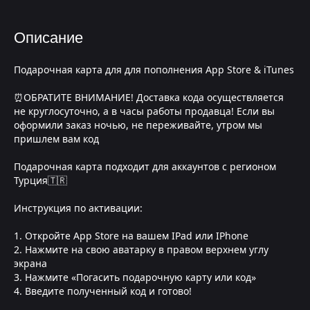
Описание
Подарочная карта для для пополнения App Store & iTunes
⏰ОБРАТИТЕ ВНИМАНИЕ! Доставка кода осуществляется
не круглосуточно, а в часы работы продавца! Если вы
оформили заказ ночью, не переживайте, утром мы
пришлем вам код
Подарочная карта подходит для аккаунтов с регионом
Турция🇹🇷
Инструкция по активации:
1. Откройте App Store на вашем IPad или IPhone
2. Нажмите на свою аватарку в правом верхнем углу
экрана
3. Нажмите «Погасить подарочную карту или код»
4. Введите полученный код и готово!