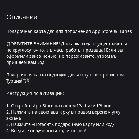
Описание
Подарочная карта для для пополнения App Store & iTunes
⏰ОБРАТИТЕ ВНИМАНИЕ! Доставка кода осуществляется
не круглосуточно, а в часы работы продавца! Если вы
оформили заказ ночью, не переживайте, утром мы
пришлем вам код
Подарочная карта подходит для аккаунтов с регионом
Турция🇹🇷
Инструкция по активации:
1. Откройте App Store на вашем IPad или IPhone
2. Нажмите на свою аватарку в правом верхнем углу
экрана
3. Нажмите «Погасить подарочную карту или код»
4. Введите полученный код и готово!