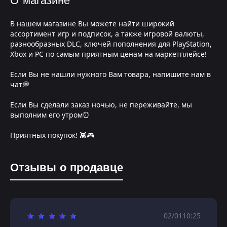
О магазине
В нашем магазине Вы можете найти широкий
ассортимент игр и подписок, а также игровой валюты,
разнообразных DLC, ключей пополнения для PlayStation,
Xbox и PC по самым приятным ценам на маркетплейсе!
Если Вы не нашли нужного Вам товара, напишите нам в
чат💭
Если Вы сделали заказ ночью, не переживайте, мы
выполним его утром⏰
Приятных покупок! 👾🎮
Отзывы о продавце
02/01
10:25