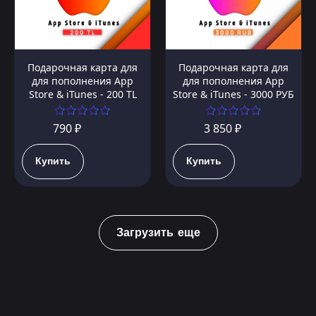
Подарочная карта для
Подарочная карта для
для пополнения App
для пополнения App
Store & iTunes - 200 TL
Store & iTunes - 3000 РУБ
790 ₽
3 850 ₽
Купить
Купить
Загрузить еще