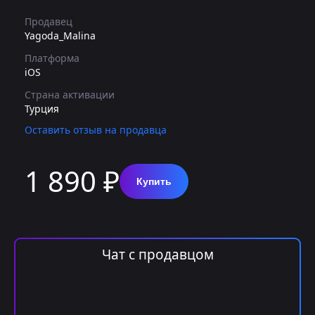
Продавец
Yagoda_Malina
Платформа
iOS
Страна активации
Турция
Оставить отзыв на продавца
1 890 ₽
Купить
Чат с продавцом