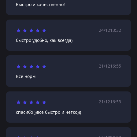
Быстро и качественно!
24/12
13:32
быстро удобно, как всегда)
21/12
16:55
Все норм
21/12
16:53
спасибо ))все быстро и четко)))