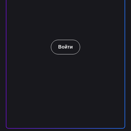
Войти