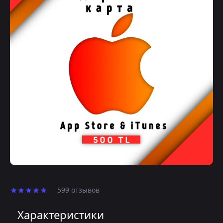
599 отзывов
Характеристики