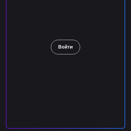
Войти