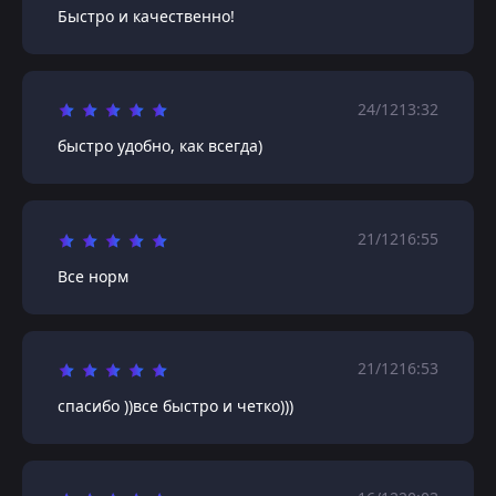
Быстро и качественно!
24/12
13:32
быстро удобно, как всегда)
21/12
16:55
Все норм
21/12
16:53
спасибо ))все быстро и четко)))