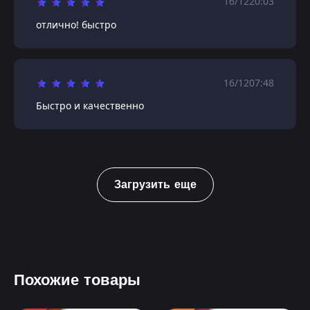
16/12
20:03
отлично! быстро
16/12
07:48
Быстро и качественно
Загрузить еще
Похожие товары