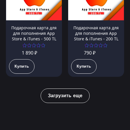
Подарочная карта для
Подарочная карта для
для пополнения App
для пополнения App
Store & iTunes - 500 TL
Store & iTunes - 200 TL
1 890 ₽
790 ₽
Купить
Купить
Загрузить еще