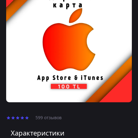
599 отзывов
Характеристики