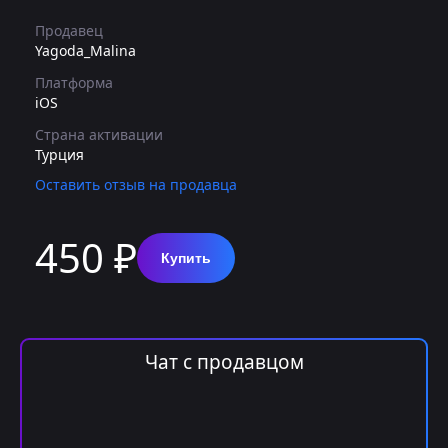
Продавец
Yagoda_Malina
Платформа
iOS
Страна активации
Турция
Оставить отзыв на продавца
450 ₽
Купить
Чат с продавцом