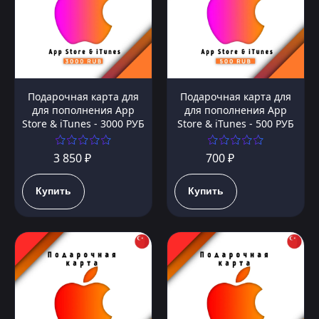
Подарочная карта для
Подарочная карта для
для пополнения App
для пополнения App
Store & iTunes - 3000 РУБ
Store & iTunes - 500 РУБ
3 850 ₽
700 ₽
Купить
Купить