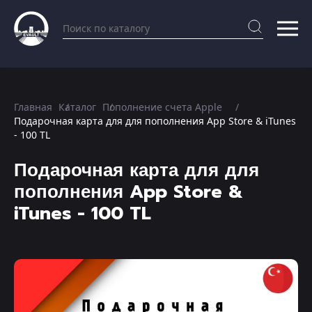
Главная
Каталог
Пополнение счета Apple
Подарочная карта для для пополнения App Store & iTunes
- 100 TL
Подарочная карта для для
пополнения App Store &
iTunes - 100 TL