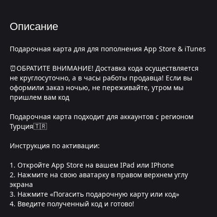
Описание
Подарочная карта для для пополнения App Store & iTunes
⏰ОБРАТИТЕ ВНИМАНИЕ! Доставка кода осуществляется
не круглосуточно, а в часы работы продавца! Если вы
оформили заказ ночью, не переживайте, утром мы
пришлем вам код
Подарочная карта подходит для аккаунтов с регионом
Турция🇹🇷
Инструкция по активации:
1. Откройте App Store на вашем IPad или IPhone
2. Нажмите на свою аватарку в правом верхнем углу
экрана
3. Нажмите «Погасить подарочную карту или код»
4. Введите полученный код и готово!