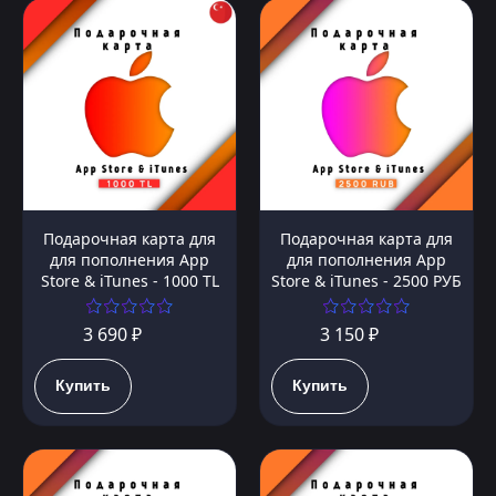
Подарочная карта для
Подарочная карта для
для пополнения App
для пополнения App
Store & iTunes - 1000 TL
Store & iTunes - 2500 РУБ
3 690 ₽
3 150 ₽
Купить
Купить