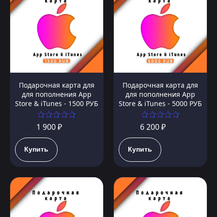
Подарочная карта для
Подарочная карта для
для пополнения App
для пополнения App
Store & iTunes - 1500 РУБ
Store & iTunes - 5000 РУБ
1 900 ₽
6 200 ₽
Купить
Купить