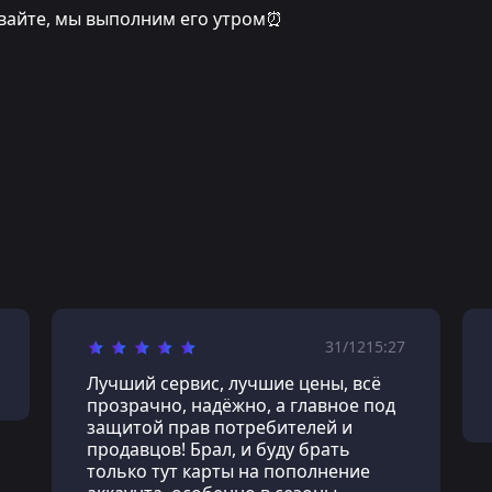
ивайте, мы выполним его утром⏰
31/12
15:27
Лучший сервис, лучшие цены, всё
прозрачно, надёжно, а главное под
защитой прав потребителей и
продавцов! Брал, и буду брать
только тут карты на пополнение