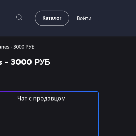
Каталог
Войти
nes - 3000 РУБ
s - 3000 РУБ
Чат с продавцом