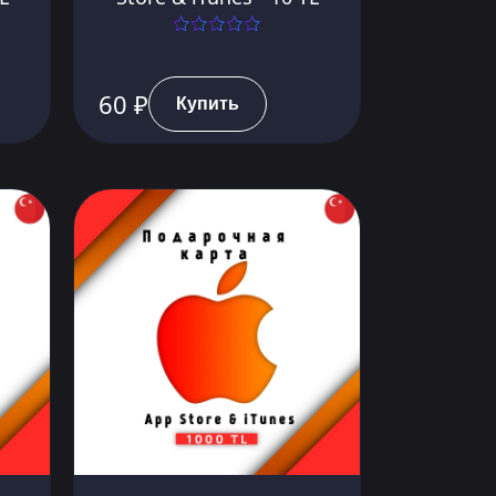
60 ₽
Купить