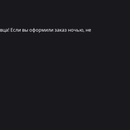
вца! Если вы оформили заказ ночью, не