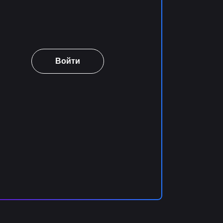
Войти