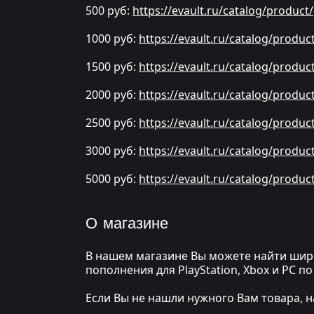
500 руб:
https://evault.ru/catalog/product
1000 руб:
https://evault.ru/catalog/produ
1500 руб:
https://evault.ru/catalog/produ
2000 руб:
https://evault.ru/catalog/produ
2500 руб:
https://evault.ru/catalog/produ
3000 руб:
https://evault.ru/catalog/produ
5000 руб:
https://evault.ru/catalog/produ
О магазине
В нашем магазине Вы можете найти широ
пополнения для PlayStation, Xbox и PC 
Если Вы не нашли нужного Вам товара, н