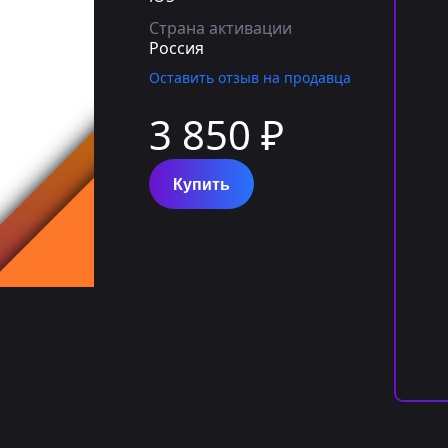
Страна активации
Россия
Оставить отзыв на продавца
3 850 ₽
Купить