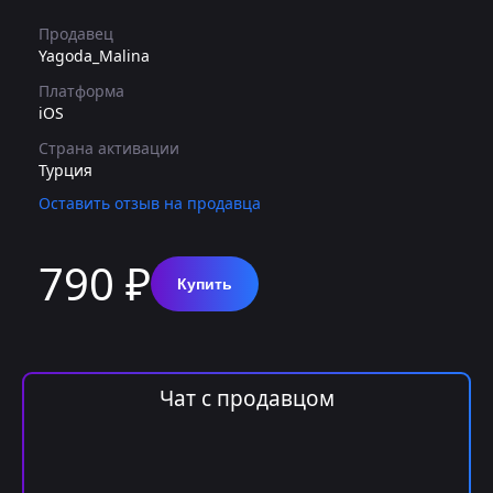
Продавец
Yagoda_Malina
Платформа
iOS
Страна активации
Турция
Оставить отзыв на продавца
790 ₽
Купить
Чат с продавцом