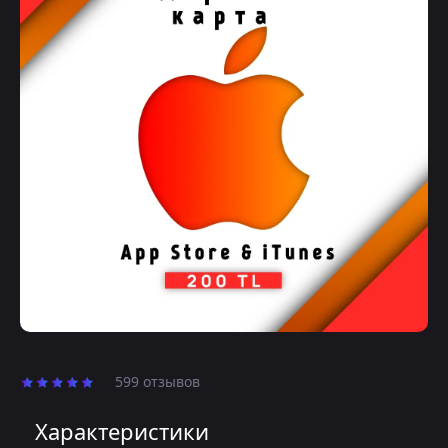
599 отзывов
Характеристики