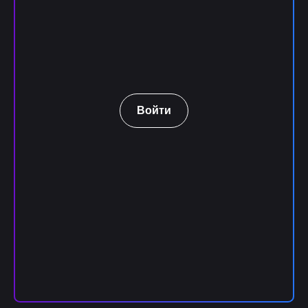
Войти