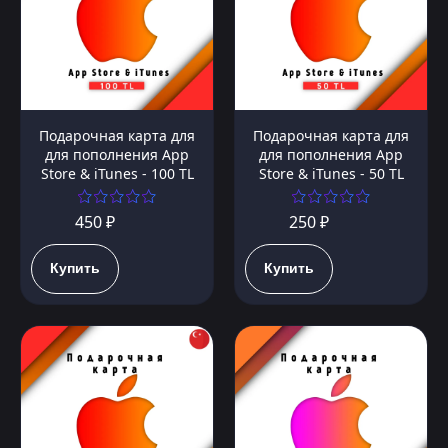
Подарочная карта для
Подарочная карта для
для пополнения App
для пополнения App
Store & iTunes - 100 TL
Store & iTunes - 50 TL
450 ₽
250 ₽
Купить
Купить