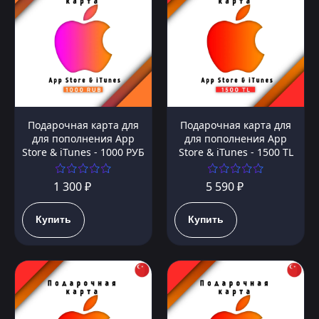
Подарочная карта для
Подарочная карта для
для пополнения App
для пополнения App
Store & iTunes - 1000 РУБ
Store & iTunes - 1500 TL
1 300 ₽
5 590 ₽
Купить
Купить