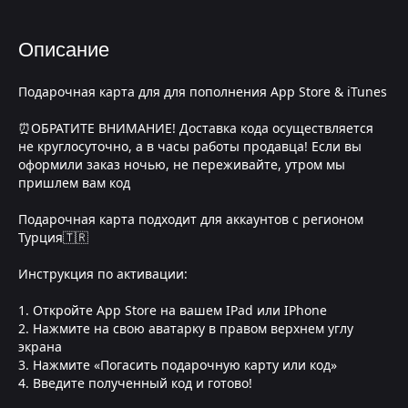
Описание
Подарочная карта для для пополнения App Store & iTunes
⏰ОБРАТИТЕ ВНИМАНИЕ! Доставка кода осуществляется
не круглосуточно, а в часы работы продавца! Если вы
оформили заказ ночью, не переживайте, утром мы
пришлем вам код
Подарочная карта подходит для аккаунтов с регионом
Турция🇹🇷
Инструкция по активации:
1. Откройте App Store на вашем IPad или IPhone
2. Нажмите на свою аватарку в правом верхнем углу
экрана
3. Нажмите «Погасить подарочную карту или код»
4. Введите полученный код и готово!