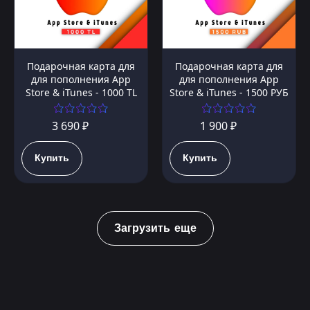
Подарочная карта для
Подарочная карта для
для пополнения App
для пополнения App
Store & iTunes - 1000 TL
Store & iTunes - 1500 РУБ
3 690 ₽
1 900 ₽
Купить
Купить
Загрузить еще