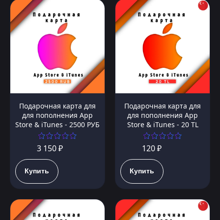
Подарочная карта для
Подарочная карта для
для пополнения App
для пополнения App
Store & iTunes - 2500 РУБ
Store & iTunes - 20 TL
3 150 ₽
120 ₽
Купить
Купить