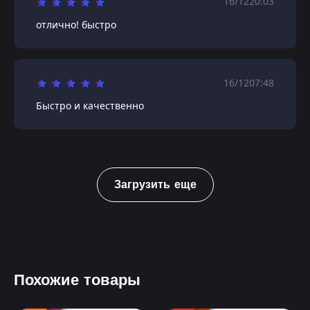
16/12
20:03
отлично! быстро
16/12
07:48
Быстро и качественно
Загрузить еще
Похожие товары