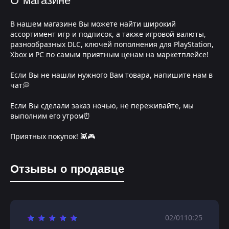
О магазине
В нашем магазине Вы можете найти широкий
ассортимент игр и подписок, а также игровой валюты,
разнообразных DLC, ключей пополнения для PlayStation,
Xbox и PC по самым приятным ценам на маркетплейсе!
Если Вы не нашли нужного Вам товара, напишите нам в
чат💭
Если Вы сделали заказ ночью, не переживайте, мы
выполним его утром⏰
Приятных покупок! 👾🎮
Отзывы о продавце
02/01
10:25