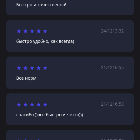
Быстро и качественно!
24/12
13:32
быстро удобно, как всегда)
21/12
16:55
Все норм
21/12
16:53
спасибо ))все быстро и четко)))