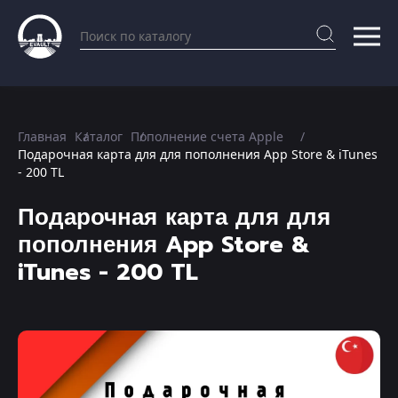
Главная
Каталог
Пополнение счета Apple
Подарочная карта для для пополнения App Store & iTunes
- 200 TL
Подарочная карта для для
пополнения App Store &
iTunes - 200 TL