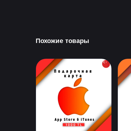
Похожие товары