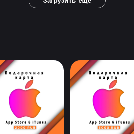
Загрузить еще