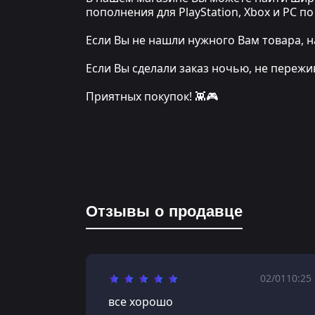
пополнения для PlayStation, Xbox и PC 
Если Вы не нашли нужного Вам товара, н
Если Вы сделали заказ ночью, не переж
Приятных покупок! 👾🎮
Отзывы о продавце
02/01
10:25
все хорошо