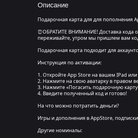
Описание
Подарочная карта для для пополнения Ap
⏰ОБРАТИТЕ ВНИМАНИЕ! Доставка кода осу
переживайте, утром мы пришлем вам ко
Подарочная карта подходит для аккаунто
Инструкция по активации:
1. Откройте App Store на вашем IPad или
2. Нажмите на свою аватарку в правом в
3. Нажмите «Погасить подарочную карту
4. Введите полученный код и готово!
На что можно потратить деньги?
Игры и дополнения в AppStore, подписки 
Другие номиналы: