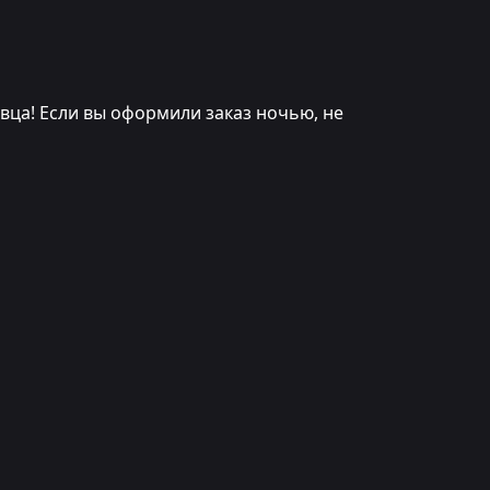
вца! Если вы оформили заказ ночью, не