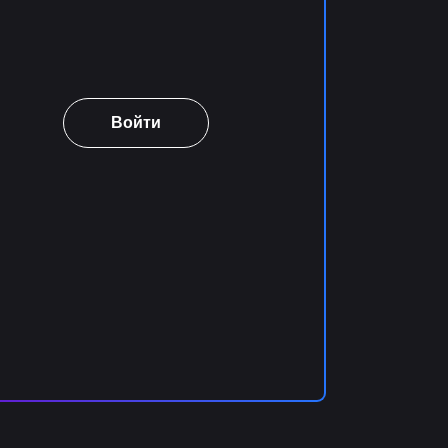
Войти