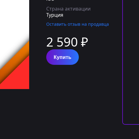
Страна активации
Турция
Оставить отзыв на продавца
2 590 ₽
Купить