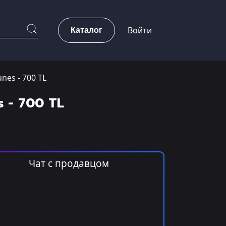
Каталог
Войти
nes - 700 TL
 - 700 TL
Чат с продавцом